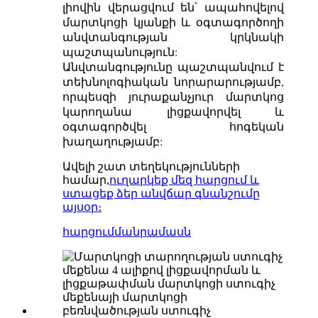
լիովին վերացվում են՝ ապահովելով
մարտկոցի կյանքի և օգտագործողի
անվտանգության կրկնակի
պաշտպանություն:
Անվտանգությունը պաշտպանվում է
տեխնոլոգիական նորարարությամբ,
որպեսզի յուրաքանչյուր մարտկոց
կարողանա լիցքավորվել և
օգտագործվել հոգեկան
խաղաղությամբ:
Ավելի շատ տեղեկությունների
համար,
ուղարկեք մեզ հարցում և
ստացեք ձեր անվճար գնանշումը
այսօր։
հարցում
մանրամասն