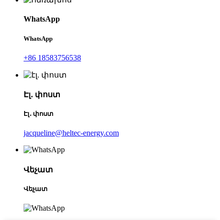
WhatsApp
WhatsApp
+86 18583756538
Էլ․ փոստ
Էլ․ փոստ
jacqueline@heltec-energy.com
Վեչատ
Վեչատ