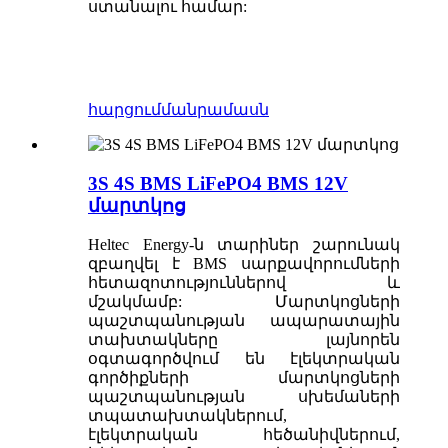
ստանալու համար:
հարցում
մանրամասն
3S 4S BMS LiFePO4 BMS 12V
մարտկոց
Heltec Energy-ն տարիներ շարունակ
զբաղվել է BMS սարքավորումների
հետազոտություններով և
մշակմամբ: Մարտկոցների
պաշտպանության ապարատային
տախտակները լայնորեն
օգտագործվում են էլեկտրական
գործիքների մարտկոցների
պաշտպանության սխեմաների
տպատախտակներում,
էլեկտրական հեծանիվներում,