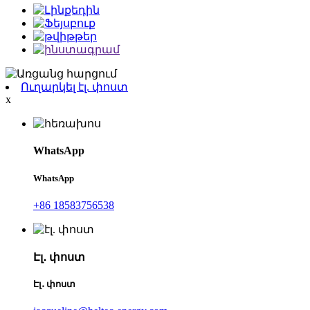
Ուղարկել էլ. փոստ
x
WhatsApp
WhatsApp
+86 18583756538
Էլ․ փոստ
Էլ․ փոստ