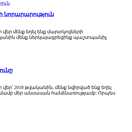
պի նորարարություն
ի վեր մենք եղել ենք մարտկոցների
ականին մենք ներկայացրեցինք պաշտպանիչ
ունը
 վեր՝ 2018 թվականին, մենք նվիրված ենք եղել
մամբ մեր անսասան հանձնառությամբ: Որպես