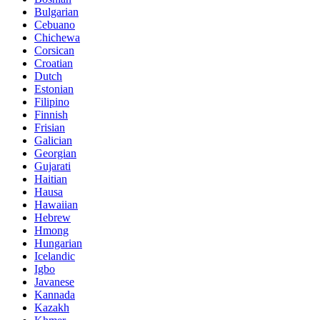
Bulgarian
Cebuano
Chichewa
Corsican
Croatian
Dutch
Estonian
Filipino
Finnish
Frisian
Galician
Georgian
Gujarati
Haitian
Hausa
Hawaiian
Hebrew
Hmong
Hungarian
Icelandic
Igbo
Javanese
Kannada
Kazakh