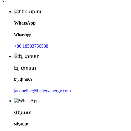
x
WhatsApp
WhatsApp
+86 18583756538
Էլ․ փոստ
Էլ․ փոստ
jacqueline@heltec-energy.com
Վեչատ
Վեչատ